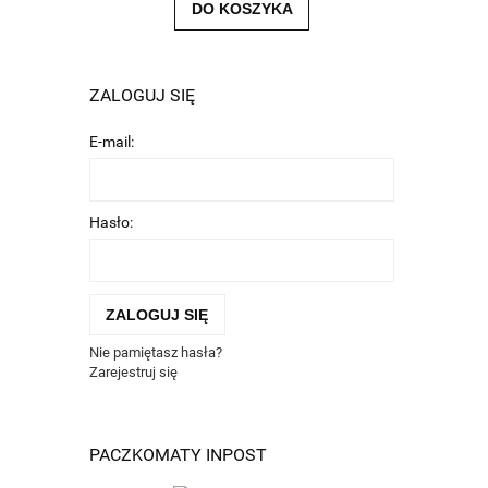
DO KOSZYKA
ZALOGUJ SIĘ
E-mail:
Hasło:
ZALOGUJ SIĘ
Nie pamiętasz hasła?
Zarejestruj się
PACZKOMATY INPOST