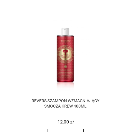
REVERS SZAMPON WZMACNIAJĄCY
SMOCZA KREW 400ML
12,00 zł