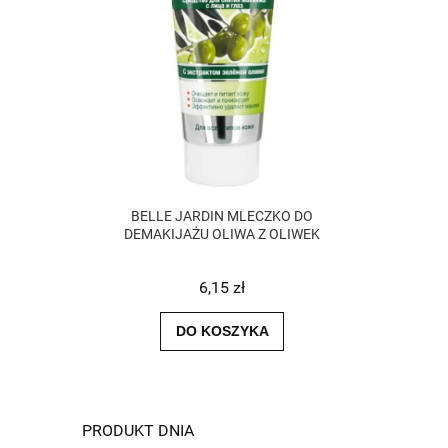
BELLE JARDIN MLECZKO DO
DEMAKIJAŻU OLIWA Z OLIWEK
6,15 zł
DO KOSZYKA
PRODUKT DNIA