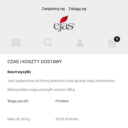
Zarejestruj się
Zaloguj się
CZAS I KOSZTY DOSTAWY
Koszt wysyłki
Jest uzależniony od formy płatności oraz łącznej wagi zamówienia.
Maksymalna waga przesyłki wynosi 30kg
Waga paczki
Przelew
Maxi do 30 kg
30,00 zł brutto